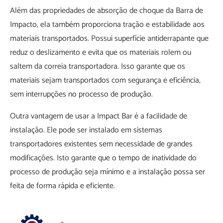
Além das propriedades de absorção de choque da Barra de
Impacto, ela também proporciona tração e estabilidade aos
materiais transportados. Possui superfície antiderrapante que
reduz o deslizamento e evita que os materiais rolem ou
saltem da correia transportadora. Isso garante que os
materiais sejam transportados com segurança e eficiência,
sem interrupções no processo de produção.
Outra vantagem de usar a Impact Bar é a facilidade de
instalação. Ele pode ser instalado em sistemas
transportadores existentes sem necessidade de grandes
modificações. Isto garante que o tempo de inatividade do
processo de produção seja mínimo e a instalação possa ser
feita de forma rápida e eficiente.