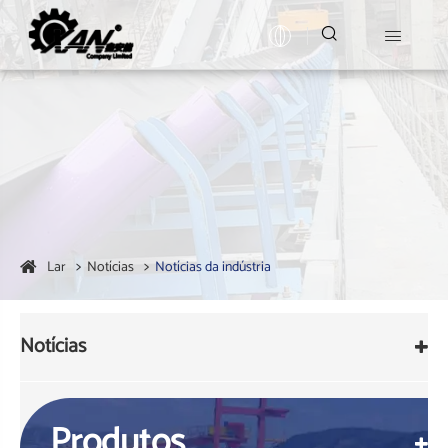


Lar
Notícias
Notícias da indústria
Notícias
Produtos