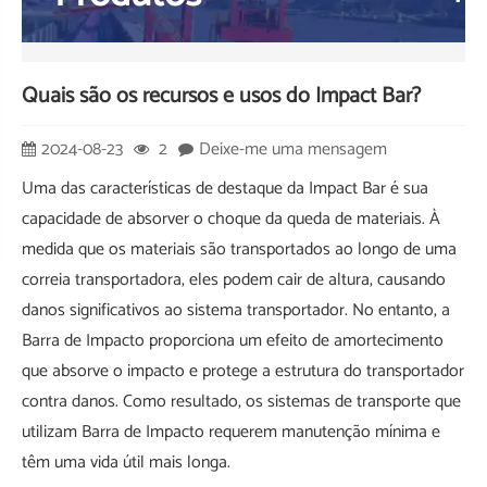
Quais são os recursos e usos do Impact Bar?
2024-08-23
2
Deixe-me uma mensagem
Uma das características de destaque da Impact Bar é sua
capacidade de absorver o choque da queda de materiais. À
medida que os materiais são transportados ao longo de uma
correia transportadora, eles podem cair de altura, causando
danos significativos ao sistema transportador. No entanto, a
Barra de Impacto proporciona um efeito de amortecimento
que absorve o impacto e protege a estrutura do transportador
contra danos. Como resultado, os sistemas de transporte que
utilizam Barra de Impacto requerem manutenção mínima e
têm uma vida útil mais longa.