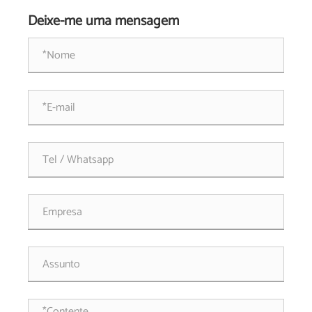
soluções
Deixe-me uma mensagem