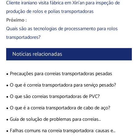
Cliente iraniano visita fábrica em Xin'an para inspeção de
produção de rolos e polias transportadoras
Próximo :
Quais são as tecnologias de processamento para rolos
transportadores?
Notícias relacionadas
Precauções para correias transportadoras pesadas
O que é correia transportadora para serviço pesado?
O que são correias transportadoras de PVC?
O que é a correia transportadora de cabo de aço?
Guia de solução de problemas para correias
transportadoras de cabo de aço
Falhas comuns na correia transportadora: causas e