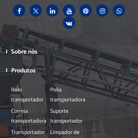
Sobre nós

Produtos

Rolo
Polia
transportador
transportadora
Correia
Suporte
transportadora
transportador
Transportador
Limpador de