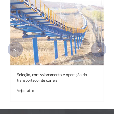


Seleção, comissionamento e operação do
transportador de correia
Veja mais >>