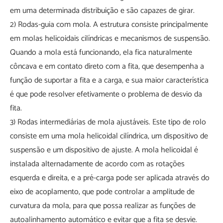
em uma determinada distribuição e são capazes de girar.
2) Rodas-guia com mola. A estrutura consiste principalmente
em molas helicoidais cilíndricas e mecanismos de suspensão.
Quando a mola está funcionando, ela fica naturalmente
côncava e em contato direto com a fita, que desempenha a
função de suportar a fita e a carga, e sua maior característica
é que pode resolver efetivamente o problema de desvio da
fita.
3) Rodas intermediárias de mola ajustáveis. Este tipo de rolo
consiste em uma mola helicoidal cilíndrica, um dispositivo de
suspensão e um dispositivo de ajuste. A mola helicoidal é
instalada alternadamente de acordo com as rotações
esquerda e direita, e a pré-carga pode ser aplicada através do
eixo de acoplamento, que pode controlar a amplitude de
curvatura da mola, para que possa realizar as funções de
autoalinhamento automático e evitar que a fita se desvie.