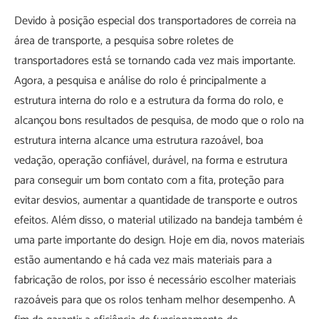
Devido à posição especial dos transportadores de correia na
área de transporte, a pesquisa sobre roletes de
transportadores está se tornando cada vez mais importante.
Agora, a pesquisa e análise do rolo é principalmente a
estrutura interna do rolo e a estrutura da forma do rolo, e
alcançou bons resultados de pesquisa, de modo que o rolo na
estrutura interna alcance uma estrutura razoável, boa
vedação, operação confiável, durável, na forma e estrutura
para conseguir um bom contato com a fita, proteção para
evitar desvios, aumentar a quantidade de transporte e outros
efeitos. Além disso, o material utilizado na bandeja também é
uma parte importante do design. Hoje em dia, novos materiais
estão aumentando e há cada vez mais materiais para a
fabricação de rolos, por isso é necessário escolher materiais
razoáveis ​​para que os rolos tenham melhor desempenho. A