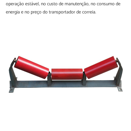
operação estável, no custo de manutenção, no consumo de
energia e no preço do transportador de correia.