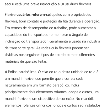
seguir está uma breve introdução a (1) usuários flexíveis
Flexível
usuários referem-se
àqueles com propriedades
flexíveis, bom contato e proteção da fita durante a operação.
Em termos de desempenho de trabalho, pode aumentar a
capacidade do transportador e melhorar o ângulo de
inclinação do transportador. Geralmente é usado na indústria
de transporte geral. As rodas-guia flexíveis podem ser
divididas nos seguintes tipos de acordo com os diferentes
materiais de que são feitas:
1) Polias parabólicas. O eixo do rolo desta unidade de rolo é
um mandril flexível que permite que a correia ceda
naturalmente em um formato parabólico. Inclui
principalmente dois elementos rolantes longos e curtos, um
mandril flexível e um dispositivo de conexão. No mandril,
elementos rolantes cilíndricos longos e curtos são instalados