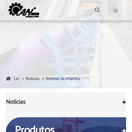


Lar
Notícias
Notícias da empresa
Notícias
Produtos