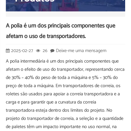
A polia é um dos principais componentes que
afetam o uso de transportadores.
2025-02-27
26
Deixe-me uma mensagem
A polia intermediária é um dos principais componentes que
afetam o efeito de uso do transportador, representando cerca
de 30% ~ 40% do peso de toda a máquina e 5% ~ 30% do
preço de toda a máquina. Em transportadores de correia, os
roletes são usados ​​para apoiar a correia transportadora e a
carga e para garantir que a curvatura da correia
transportadora esteja dentro dos limites do projeto. No
projeto do transportador de correia, a seleção e a quantidade
de paletes têm um impacto importante no uso normal, na