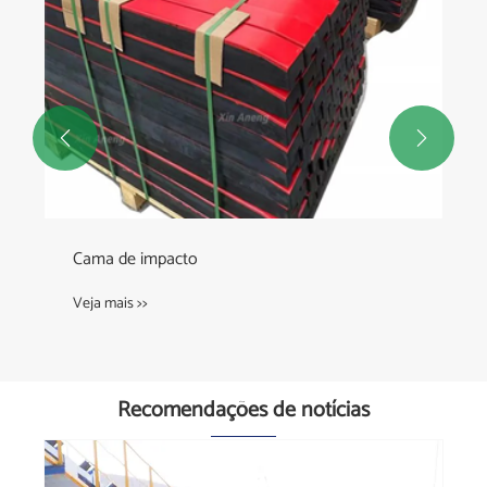


Cama de impacto
Veja mais >>
Recomendações de notícias