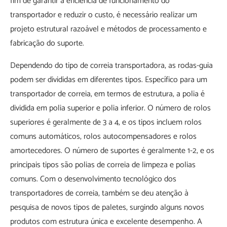
fim de garantir a eficiência de funcionamento do
transportador e reduzir o custo, é necessário realizar um
projeto estrutural razoável e métodos de processamento e
fabricação do suporte.
Dependendo do tipo de correia transportadora, as rodas-guia
podem ser divididas em diferentes tipos. Específico para um
transportador de correia, em termos de estrutura, a polia é
dividida em polia superior e polia inferior. O número de rolos
superiores é geralmente de 3 a 4, e os tipos incluem rolos
comuns automáticos, rolos autocompensadores e rolos
amortecedores. O número de suportes é geralmente 1-2, e os
principais tipos são polias de correia de limpeza e polias
comuns. Com o desenvolvimento tecnológico dos
transportadores de correia, também se deu atenção à
pesquisa de novos tipos de paletes, surgindo alguns novos
produtos com estrutura única e excelente desempenho. A